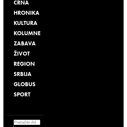
CRNA
HRONIKA
KULTURA
KOLUMNE
ZABAVA
ŽIVOT
REGION
SRBIJA
GLOBUS
SPORT
Search