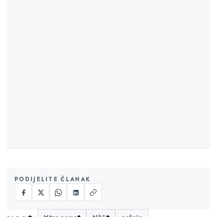
PODIJELITE ČLANAK