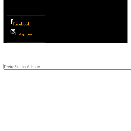
Facebook
Instagram
Search