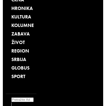
HRONIKA
KULTURA
KOLUMNE
ZABAVA
ŽIVOT
REGION
SRBIJA
GLOBUS
SPORT
Search