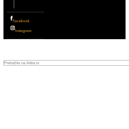
Facebook
Instagram
Search