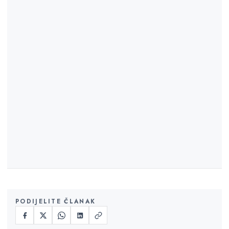
PODIJELITE ČLANAK