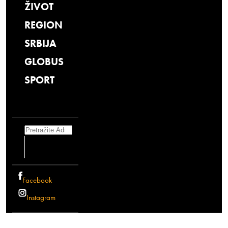
ŽIVOT
REGION
SRBIJA
GLOBUS
SPORT
Search
Facebook
Instagram