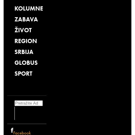
KOLUMNE
ZABAVA
ŽIVOT
REGION
SRBIJA
GLOBUS
SPORT
Search
Facebook