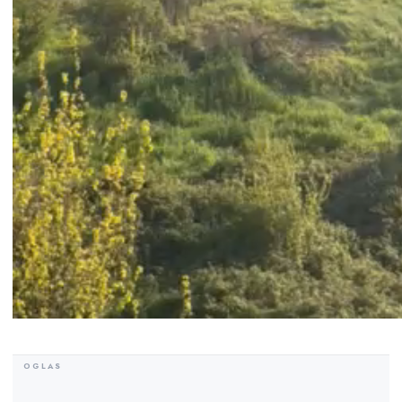
00:00
00:00