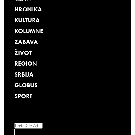
HRONIKA
KULTURA
KOLUMNE
ZABAVA
ŽIVOT
REGION
SRBIJA
GLOBUS
SPORT
Search