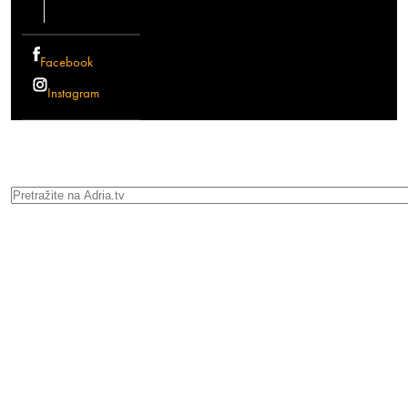
Facebook
Instagram
Search