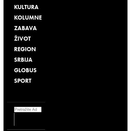
KULTURA
KOLUMNE
ZABAVA
ŽIVOT
REGION
SRBIJA
GLOBUS
SPORT
Search