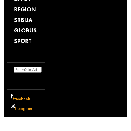
REGION
SRBIJA
GLOBUS
SPORT
Search
Facebook
Instagram