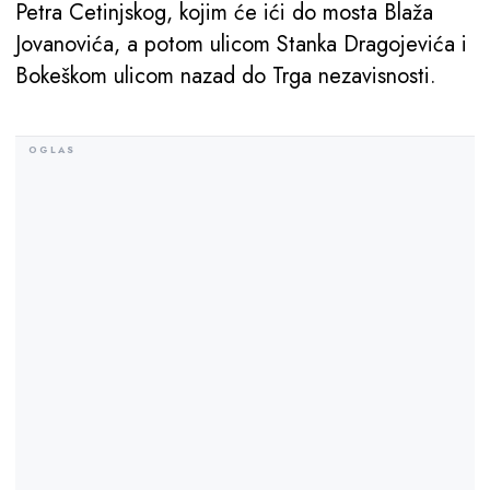
Petra Cetinjskog, kojim će ići do mosta Blaža
Jovanovića, a potom ulicom Stanka Dragojevića i
Bokeškom ulicom nazad do Trga nezavisnosti.