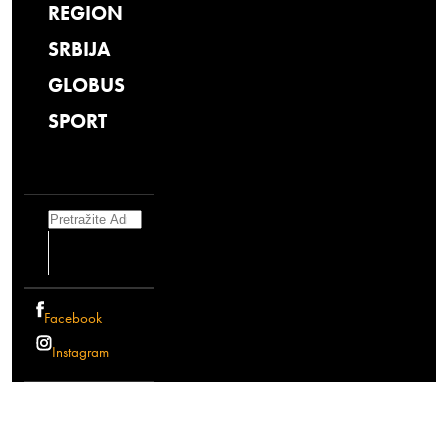
REGION
SRBIJA
GLOBUS
SPORT
Search
Facebook
Instagram