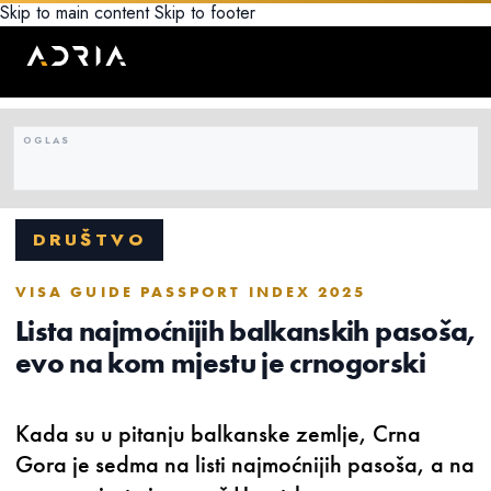
Skip to main content
Skip to footer
DRUŠTVO
VISA GUIDE PASSPORT INDEX 2025
Lista najmoćnijih balkanskih pasoša,
evo na kom mjestu je crnogorski
Kada su u pitanju balkanske zemlje, Crna
Gora je sedma na listi najmoćnijih pasoša, a na