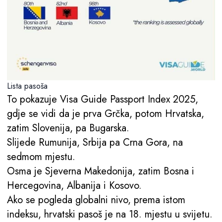
Lista pasoša
To pokazuje Visa Guide Passport Index 2025,
gdje se vidi da je prva Grčka, potom Hrvatska,
zatim Slovenija, pa Bugarska.
Slijede Rumunija, Srbija pa Crna Gora, na
sedmom mjestu.
Osma je Sjeverna Makedonija, zatim Bosna i
Hercegovina, Albanija i Kosovo.
Ako se pogleda globalni nivo, prema istom
indeksu, hrvatski pasoš je na 18. mjestu u svijetu.