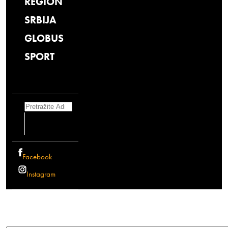
REGION
SRBIJA
GLOBUS
SPORT
Search
Facebook
Instagram