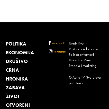
POLITIKA
Facebook
Uredništvo
Politika o kolačićima
Instagram
EKONOMIJA
Politika privatnosti
Uslovi korišćenja
DRUŠTVO
Prodaja i marketing
CRNA
© Adria TV. Sva prava
HRONIKA
pridržana
ZABAVA
ŽIVOT
OTVORENI