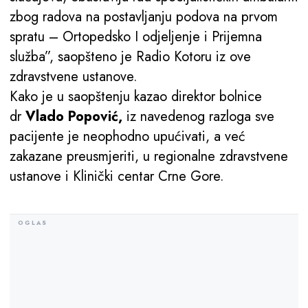
zbog radova na postavljanju podova na prvom
spratu – Ortopedsko I odjeljenje i Prijemna
služba”, saopšteno je Radio Kotoru iz ove
zdravstvene ustanove.
Kako je u saopštenju kazao direktor bolnice
dr
Vlado Popović,
iz navedenog razloga sve
pacijente je neophodno upućivati, a već
zakazane preusmjeriti, u regionalne zdravstvene
ustanove i Klinički centar Crne Gore.