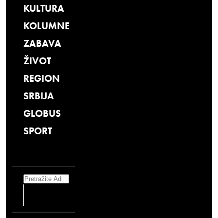
KULTURA
KOLUMNE
ZABAVA
ŽIVOT
REGION
SRBIJA
GLOBUS
SPORT
Search