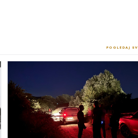
POGLEDAJ SV