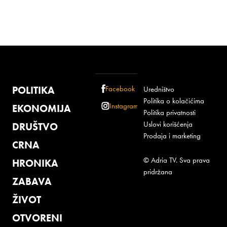
POLITIKA
Facebook
Uredništvo
Politika o kolačićima
Instagram
EKONOMIJA
Politika privatnosti
Uslovi korišćenja
DRUŠTVO
Prodaja i marketing
CRNA
© Adria TV. Sva prava
HRONIKA
pridržana
ZABAVA
ŽIVOT
OTVORENI