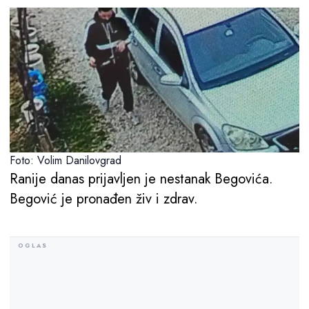
Foto: Volim Danilovgrad
Ranije danas prijavljen je nestanak Begovića.
Begović je pronađen živ i zdrav.