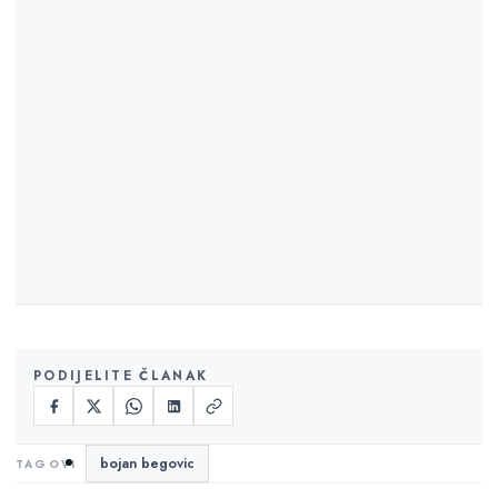
PODIJELITE ČLANAK
bojan begovic