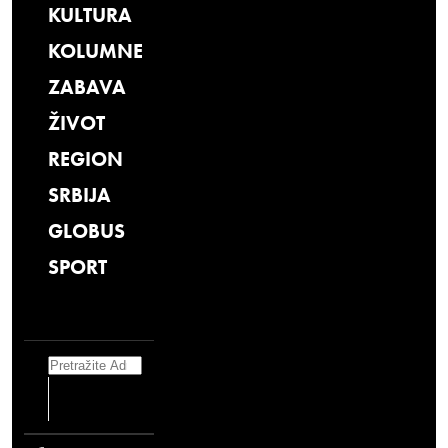
KULTURA
KOLUMNE
ZABAVA
ŽIVOT
REGION
SRBIJA
GLOBUS
SPORT
Search