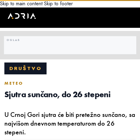
Skip to main content
Skip to footer
DRUŠTVO
METEO
Sjutra sunčano, do 26 stepeni
U Crnoj Gori sjutra će biti pretežno sunčano, sa
najvišom dnevnom temperaturom do 26
stepeni.