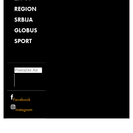
REGION
SRBIJA
GLOBUS
SPORT
Search
Facebook
Instagram