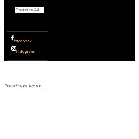
Search
Facebook
Instagram
Search