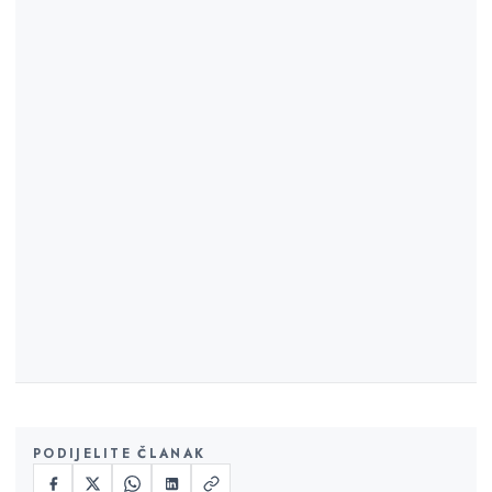
PODIJELITE ČLANAK