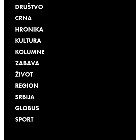
DRUŠTVO
CRNA
HRONIKA
KULTURA
KOLUMNE
ZABAVA
ŽIVOT
REGION
SRBIJA
GLOBUS
SPORT