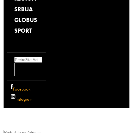
SRBIJA
GLOBUS
SPORT
Search
Facebook
Instagram
Search