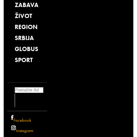
ZABAVA
ŽIVOT
REGION
SRBIJA
GLOBUS
SPORT
Search
Facebook
Instagram