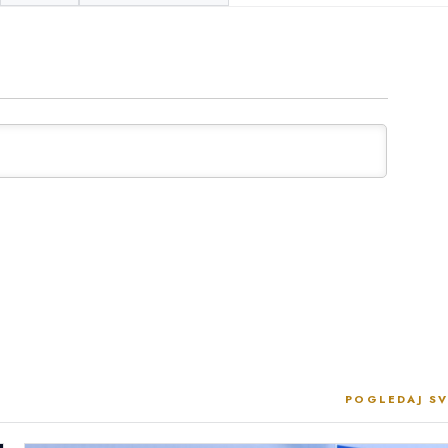
POGLEDAJ SV