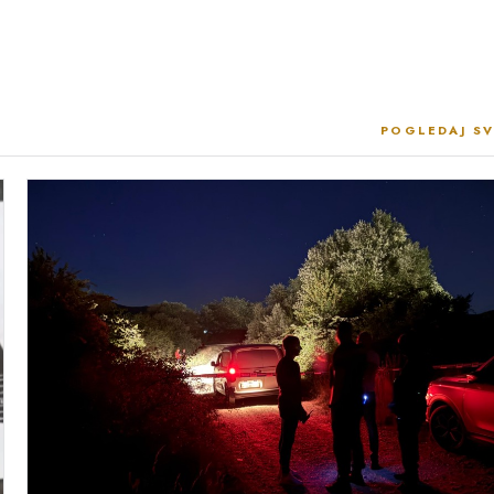
POGLEDAJ SV