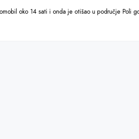
omobil oko 14 sati i onda je otišao u područje Poli g