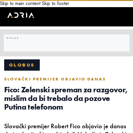
Skip to main content
Skip to footer
GLOBUS
SLOVAČKI PREMIJER OBJAVIO DANAS
Fico: Zelenski spreman za razgovor,
mislim da bi trebalo da pozove
Putina telefonom
Slovački premijer Robert Fico objavio je danas