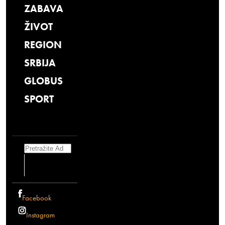
ZABAVA
ŽIVOT
REGION
SRBIJA
GLOBUS
SPORT
Search
Facebook
Instagram