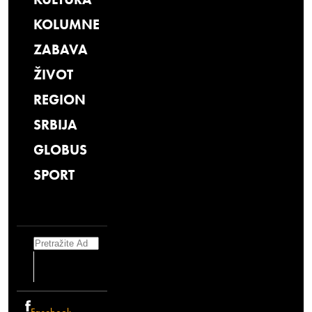
KOLUMNE
ZABAVA
ŽIVOT
REGION
SRBIJA
GLOBUS
SPORT
Search