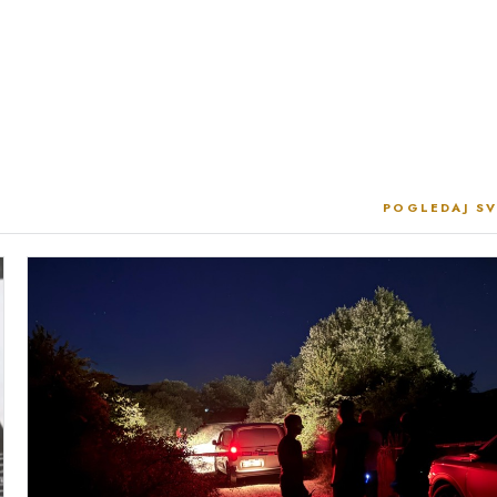
POGLEDAJ SV