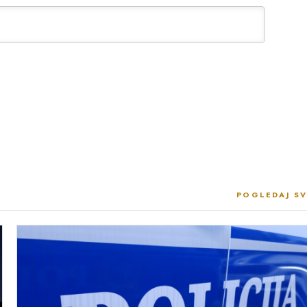
POGLEDAJ SV