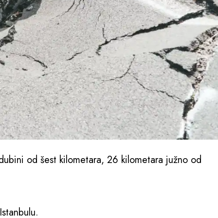
ubini od šest kilometara, 26 kilometara južno od
Istanbulu.