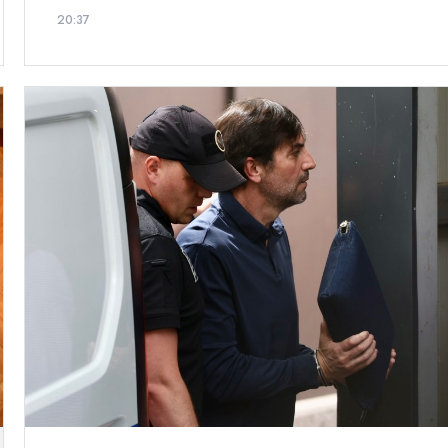
20:37