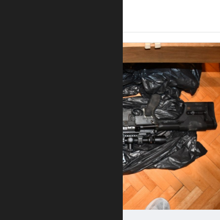
14:44