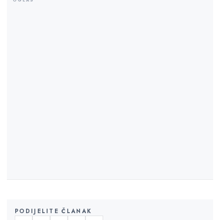
PODIJELITE ČLANAK