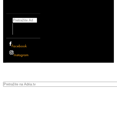
Search
Facebook
Instagram
Search