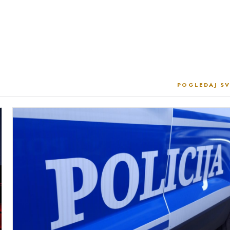
POGLEDAJ SV