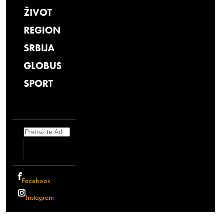
ŽIVOT
REGION
SRBIJA
GLOBUS
SPORT
Search
Facebook
Instagram