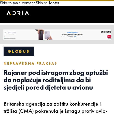
Skip to main content
Skip to footer
GLOBUS
NEPRAVEDNA PRAKSA?
Rajaner pod istragom zbog optužbi
da naplaćuje roditeljima da bi
sjedjeli pored djeteta u avionu
Britanska agencija za zaštitu konkurencije i
tržišta (CMA) pokrenula je istragu protiv avio-