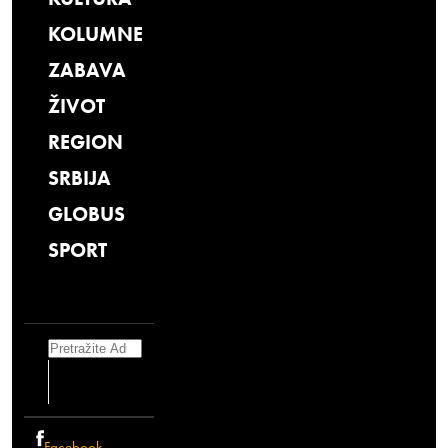
KOLUMNE
ZABAVA
ŽIVOT
REGION
SRBIJA
GLOBUS
SPORT
Search
Facebook