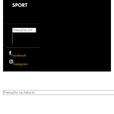
SPORT
Search
Facebook
Instagram
Search