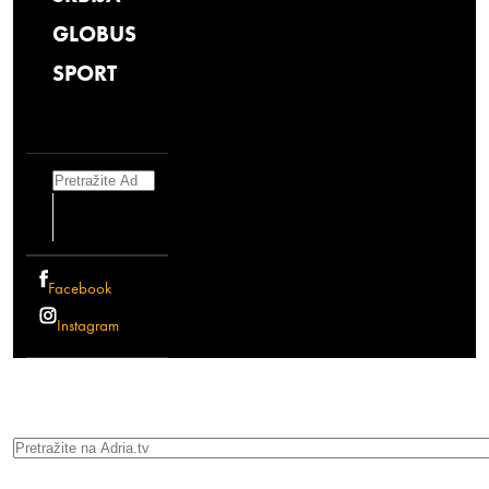
GLOBUS
SPORT
Search
Facebook
Instagram
Search