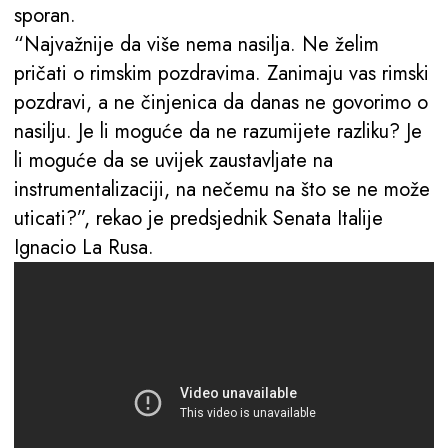
sporan.
“Najvažnije da više nema nasilja. Ne želim
pričati o rimskim pozdravima. Zanimaju vas rimski
pozdravi, a ne činjenica da danas ne govorimo o
nasilju. Je li moguće da ne razumijete razliku? Je
li moguće da se uvijek zaustavljate na
instrumentalizaciji, na nečemu na što se ne može
uticati?”, rekao je predsjednik Senata Italije
Ignacio La Rusa.