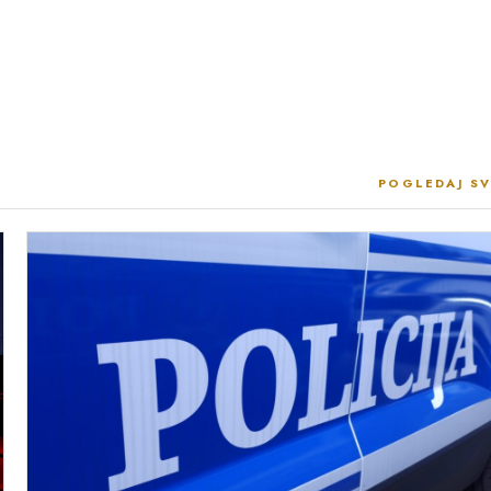
POGLEDAJ SV