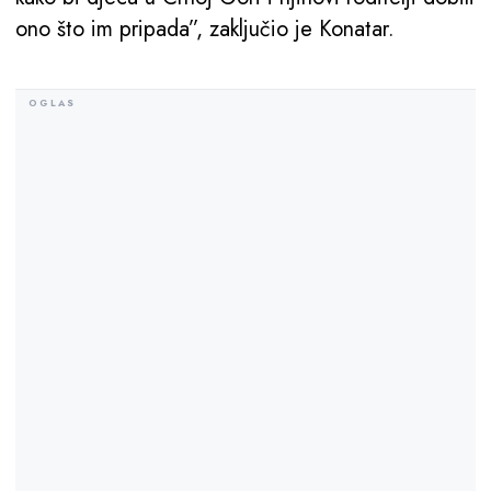
ono što im pripada”, zaključio je Konatar.