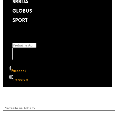
SRBIJA
GLOBUS
SPORT
Search
Facebook
Instagram
Search