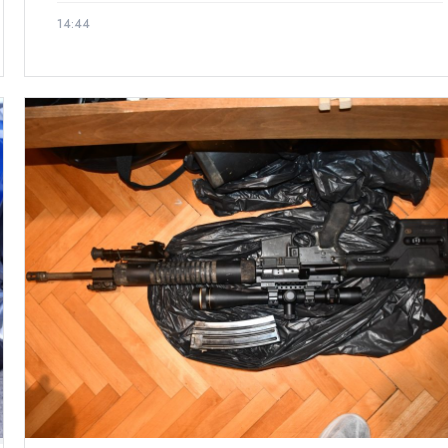
14:44