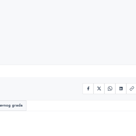
lavnog grada