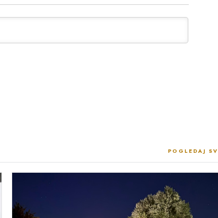
POGLEDAJ SV