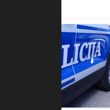
12:28