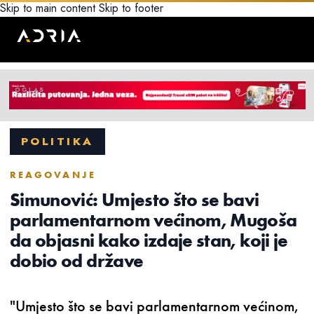
Skip to main content
Skip to footer
POLITIKA
REAGOVANJE
Simunović: Umjesto što se bavi
parlamentarnom većinom, Mugoša
da objasni kako izdaje stan, koji je
dobio od države
"Umjesto što se bavi parlamentarnom većinom,