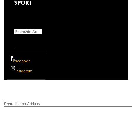
SPORT
Search
Facebook
Instagram
Search