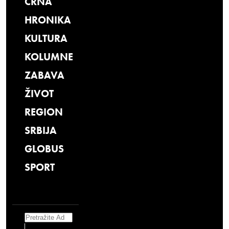
CRNA
HRONIKA
KULTURA
KOLUMNE
ZABAVA
ŽIVOT
REGION
SRBIJA
GLOBUS
SPORT
Search