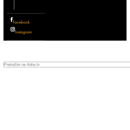
Facebook
Instagram
Search