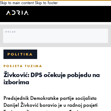
Skip to main content
Skip to footer
POLITIKA
POSJETA TUZIMA
Živković: DPS očekuje pobjedu na
izborima
Predsjednik Demokratske partije socijalista
Danijel Živković boravio je u radnoj posjeti