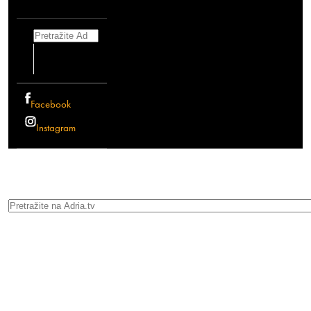
Search
Facebook
Instagram
Search