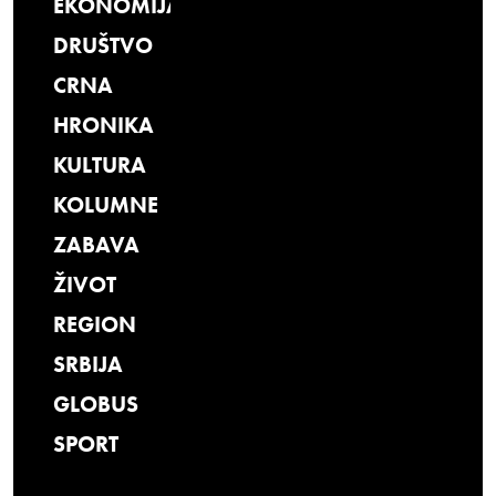
EKONOMIJA
DRUŠTVO
CRNA
HRONIKA
KULTURA
KOLUMNE
ZABAVA
ŽIVOT
REGION
SRBIJA
GLOBUS
SPORT