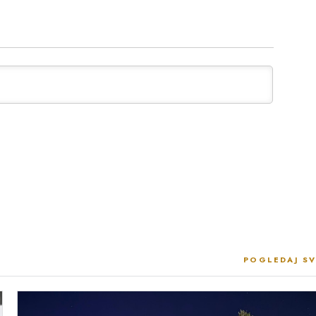
POGLEDAJ SV