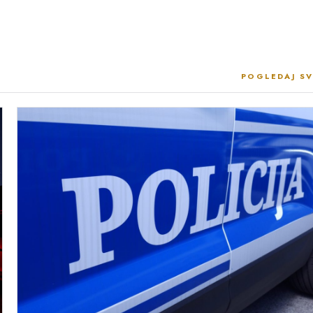
POGLEDAJ SV