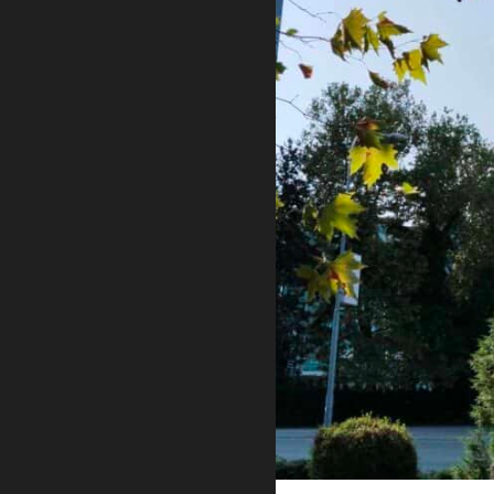
Foto: Adria