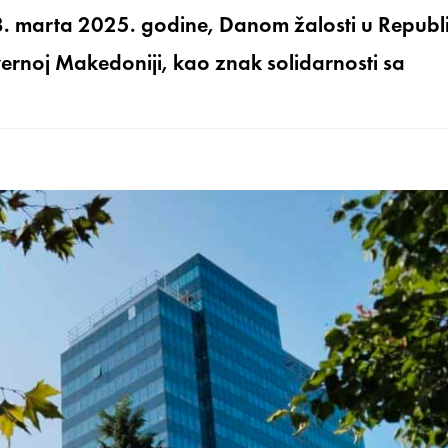
8. marta 2025. godine, Danom žalosti u Republi
ernoj Makedoniji, kao znak solidarnosti sa