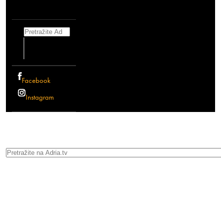
Search
Facebook
Instagram
Search