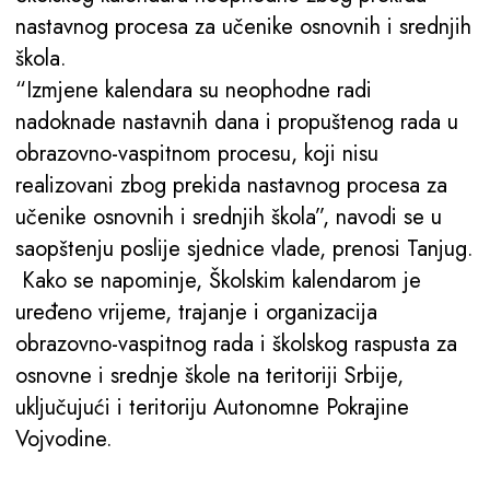
nastavnog procesa za učenike osnovnih i srednjih
škola.
“Izmjene kalendara su neophodne radi
nadoknade nastavnih dana i propuštenog rada u
obrazovno-vaspitnom procesu, koji nisu
realizovani zbog prekida nastavnog procesa za
učenike osnovnih i srednjih škola”, navodi se u
saopštenju poslije sjednice vlade, prenosi Tanjug.
Kako se napominje, Školskim kalendarom je
uređeno vrijeme, trajanje i organizacija
obrazovno-vaspitnog rada i školskog raspusta za
osnovne i srednje škole na teritoriji Srbije,
uključujući i teritoriju Autonomne Pokrajine
Vojvodine.