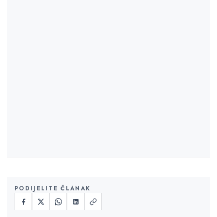
PODIJELITE ČLANAK