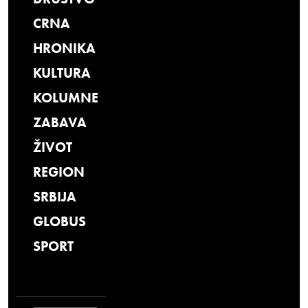
CRNA
HRONIKA
KULTURA
KOLUMNE
ZABAVA
ŽIVOT
REGION
SRBIJA
GLOBUS
SPORT