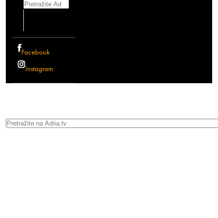
Search
Facebook
Instagram
Search