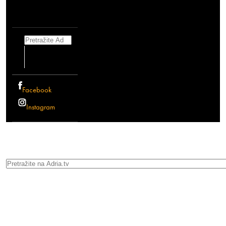
Search
Facebook
Instagram
Search