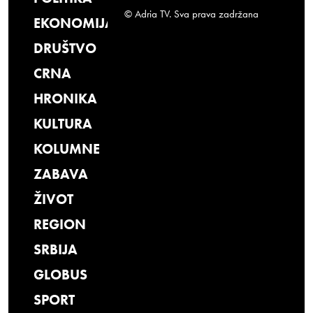
© Adria TV. Sva prava zadržana
EKONOMIJA
DRUŠTVO
CRNA
HRONIKA
KULTURA
KOLUMNE
ZABAVA
ŽIVOT
REGION
SRBIJA
GLOBUS
SPORT