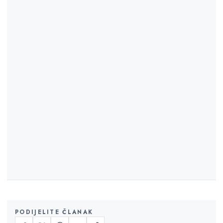
PODIJELITE ČLANAK