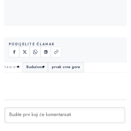
PODIJELITE ČLANAK
Budućnost
prvak crne gore