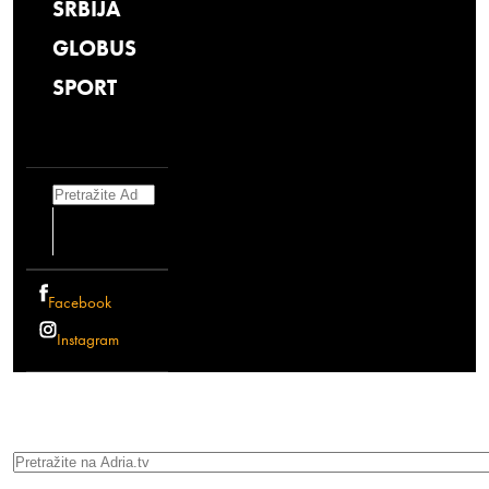
SRBIJA
GLOBUS
SPORT
Search
Facebook
Instagram
Search