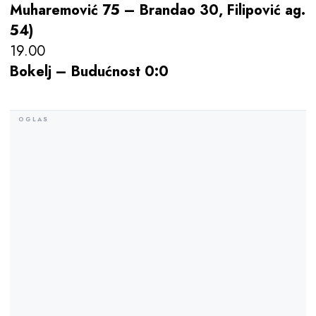
Muharemović 75 – Brandao 30, Filipović ag.
54)
19.00
Bokelj – Budućnost 0:0