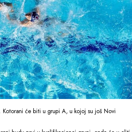
 Kotorani će biti u grupi A, u kojoj su još Novi