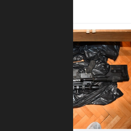
14:44