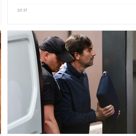
20:37