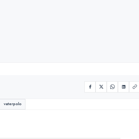
vaterpolo