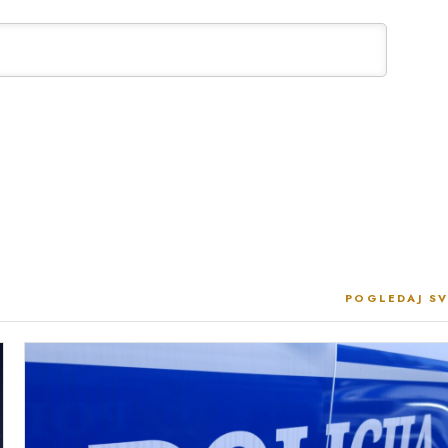
POGLEDAJ SV