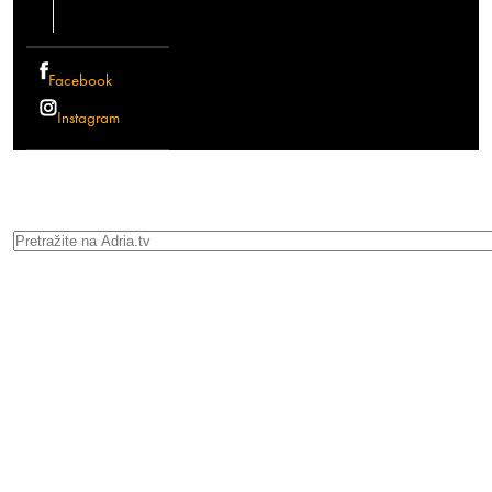
Facebook
Instagram
Search