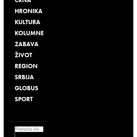
CRNA
HRONIKA
KULTURA
KOLUMNE
ZABAVA
ŽIVOT
REGION
SRBIJA
GLOBUS
SPORT
Search