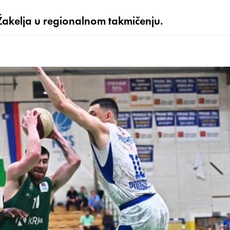
akelja u regionalnom takmičenju.