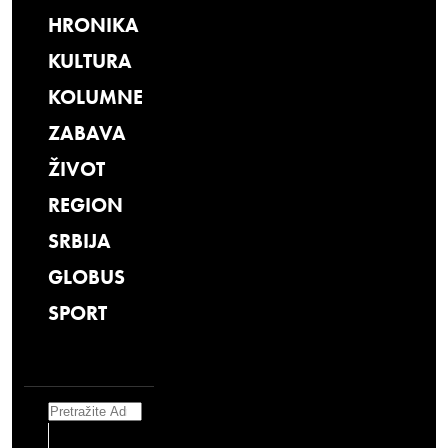
HRONIKA
KULTURA
KOLUMNE
ZABAVA
ŽIVOT
REGION
SRBIJA
GLOBUS
SPORT
Search