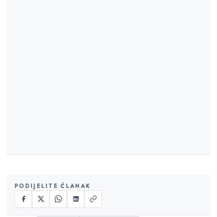
PODIJELITE ČLANAK