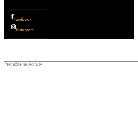
Facebook
Instagram
Search