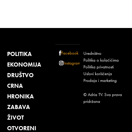
POLITIKA
Facebook
Uredništvo
Politika o kolačićima
Instagram
EKONOMIJA
Politika privatnosti
Uslovi korišćenja
DRUŠTVO
Prodaja i marketing
CRNA
© Adria TV. Sva prava
HRONIKA
pridržana
ZABAVA
ŽIVOT
OTVORENI