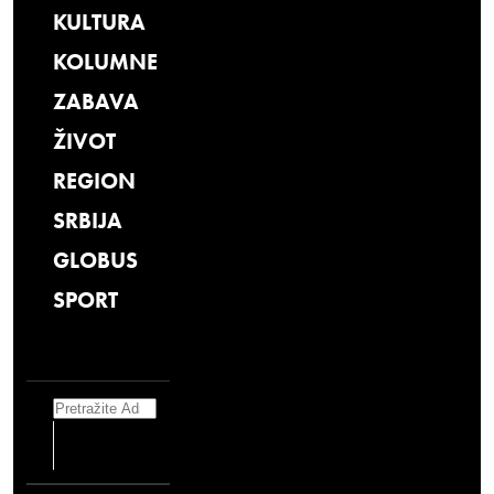
KULTURA
KOLUMNE
ZABAVA
ŽIVOT
REGION
SRBIJA
GLOBUS
SPORT
Search