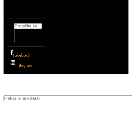
Search
Facebook
Instagram
Search