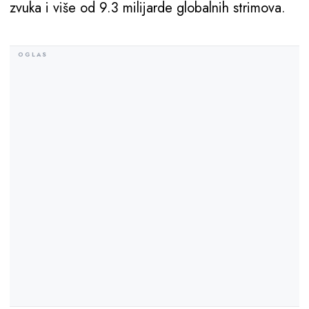
zvuka i više od 9.3 milijarde globalnih strimova.