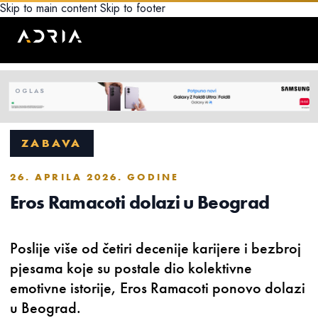
Skip to main content
Skip to footer
ZABAVA
26. APRILA 2026. GODINE
Eros Ramacoti dolazi u Beograd
Poslije više od četiri decenije karijere i bezbroj
pjesama koje su postale dio kolektivne
emotivne istorije, Eros Ramacoti ponovo dolazi
u Beograd.