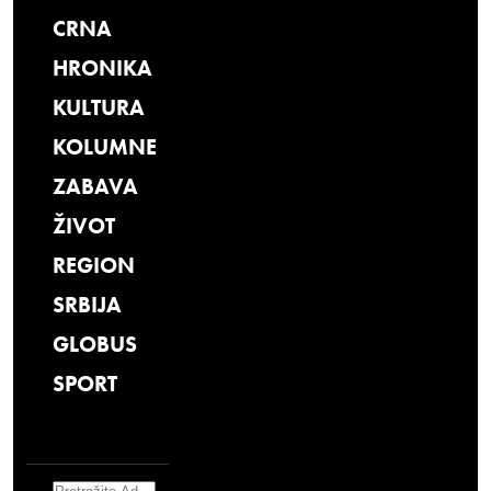
CRNA
HRONIKA
KULTURA
KOLUMNE
ZABAVA
ŽIVOT
REGION
SRBIJA
GLOBUS
SPORT
Search