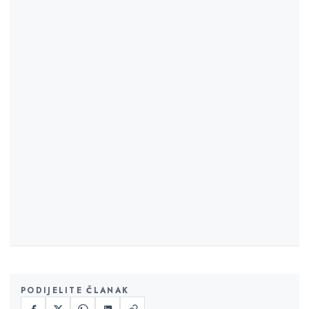
PODIJELITE ČLANAK