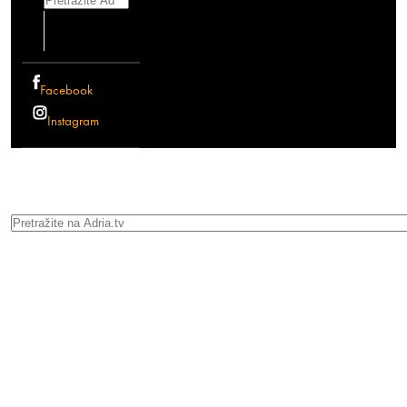
Facebook
Instagram
Search