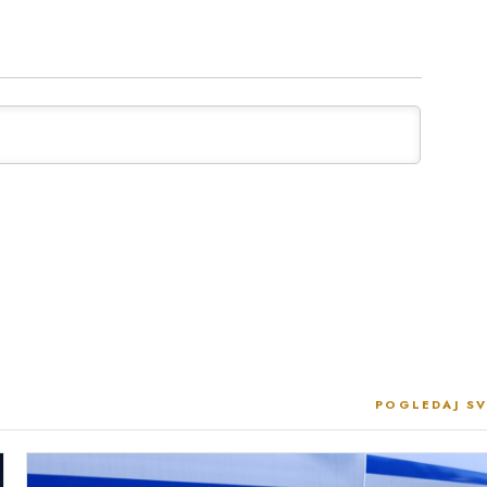
POGLEDAJ SV