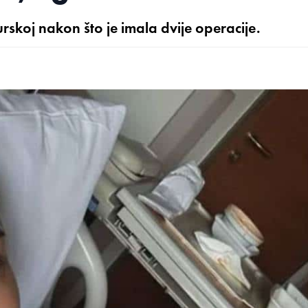
urskoj nakon što je imala dvije operacije.