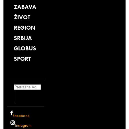
ZABAVA
ŽIVOT
REGION
SRBIJA
GLOBUS
SPORT
Search
Facebook
Instagram