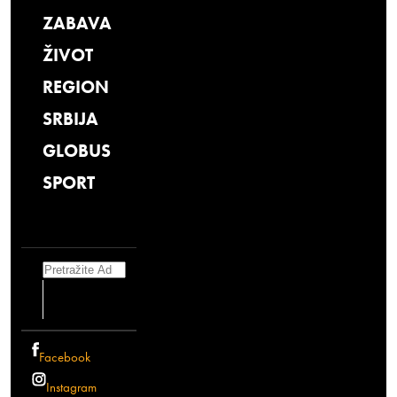
ZABAVA
ŽIVOT
REGION
SRBIJA
GLOBUS
SPORT
Search
Facebook
Instagram