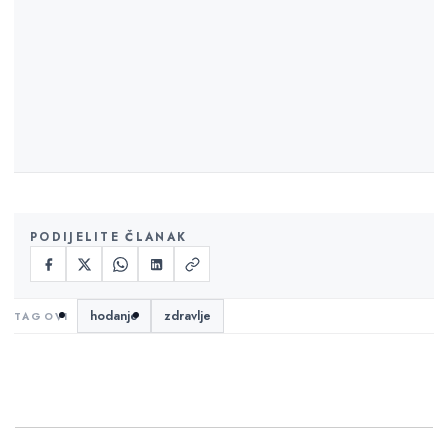
PODIJELITE ČLANAK
hodanje
zdravlje